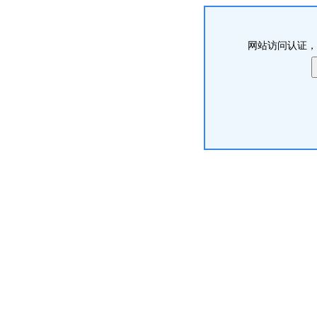
网站访问认证，