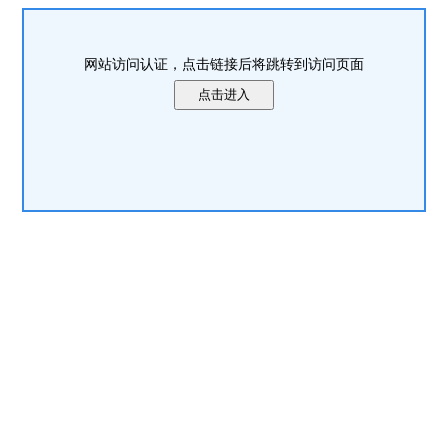
网站访问认证，点击链接后将跳转到访问页面