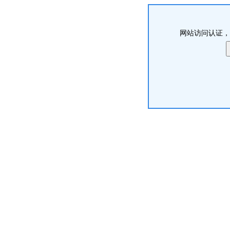
网站访问认证，