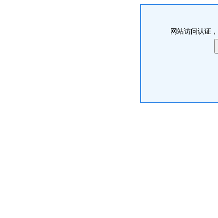
网站访问认证，