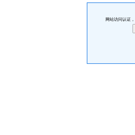
网站访问认证，