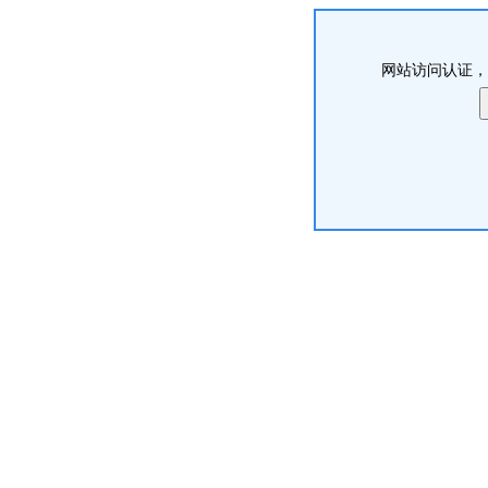
网站访问认证，