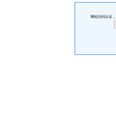
网站访问认证，