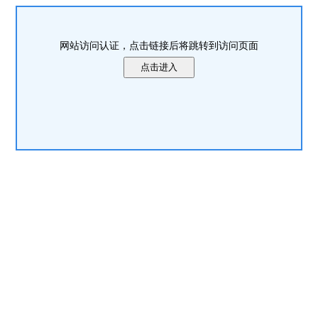
网站访问认证，点击链接后将跳转到访问页面