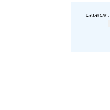
网站访问认证，