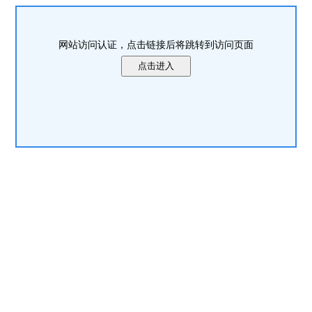
网站访问认证，点击链接后将跳转到访问页面