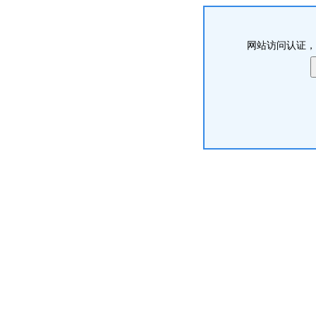
网站访问认证，