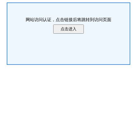
网站访问认证，点击链接后将跳转到访问页面