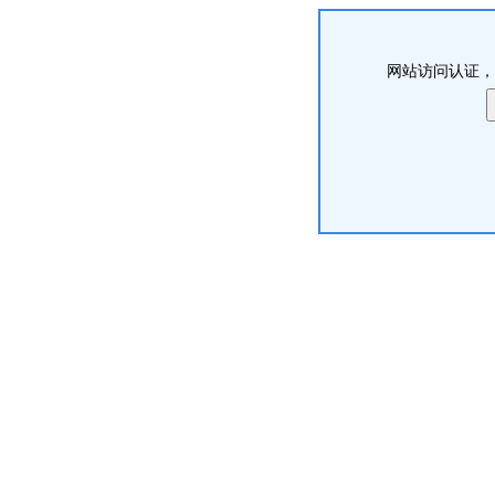
网站访问认证，