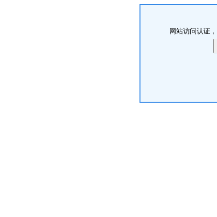
网站访问认证，