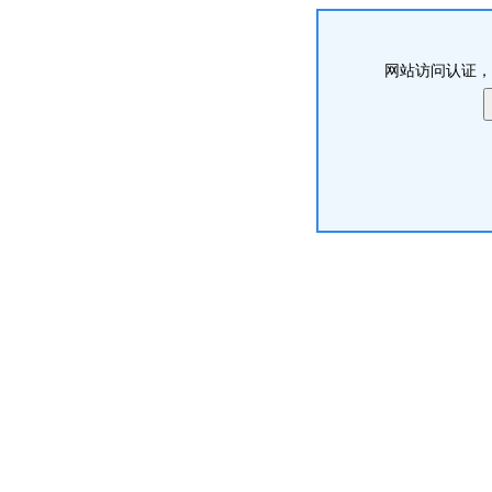
网站访问认证，