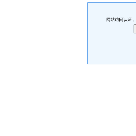
网站访问认证，