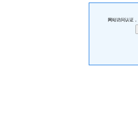
网站访问认证，