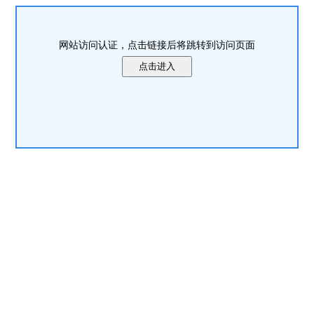
网站访问认证，点击链接后将跳转到访问页面