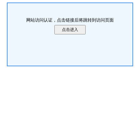
网站访问认证，点击链接后将跳转到访问页面