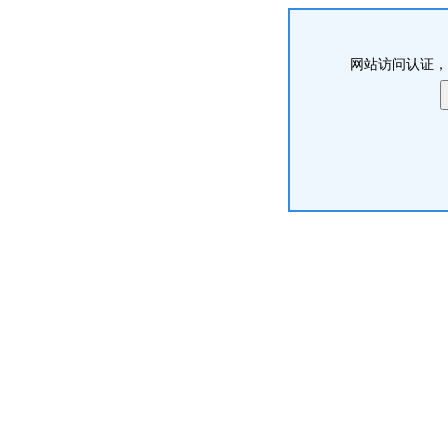
网站访问认证，